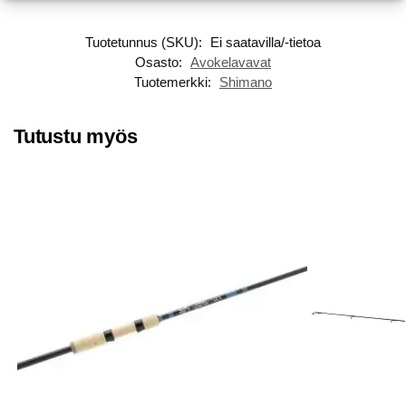
Tuotetunnus (SKU):
Ei saatavilla/-tietoa
Osasto:
Avokelavavat
Tuotemerkki:
Shimano
Tutustu myös