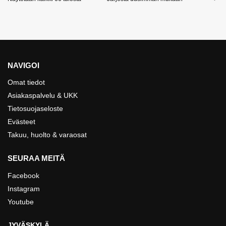
NAVIGOI
Omat tiedot
Asiakaspalvelu & UKK
Tietosuojaseloste
Evästeet
Takuu, huolto & varaosat
SEURAA MEITÄ
Facebook
Instagram
Youtube
JYVÄSKYLÄ