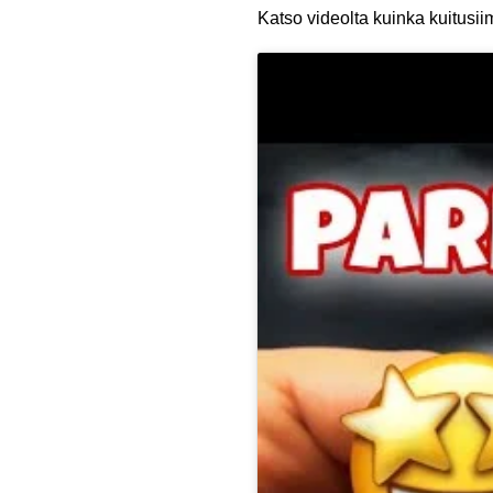
Katso videolta kuinka kuitusii