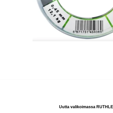
Uutta valikoimassa RUTHLE