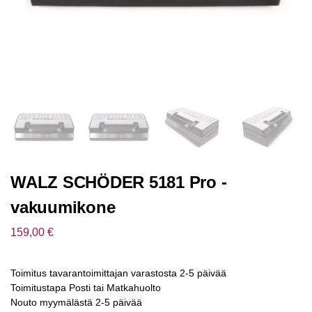
WALZ SCHÖDER 5181 Pro -
vakuumikone
159,00
€
Toimitus tavarantoimittajan varastosta 2-5 päivää
Toimitustapa Posti tai Matkahuolto
Nouto myymälästä 2-5 päivää