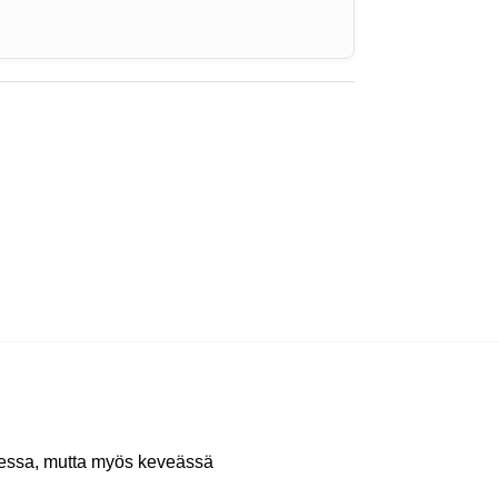
ksessa, mutta myös keveässä