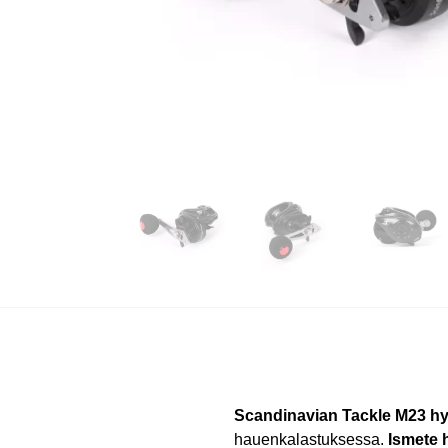
Scandinavian Tackle M23 hy
hauenkalastuksessa.
Ismete 