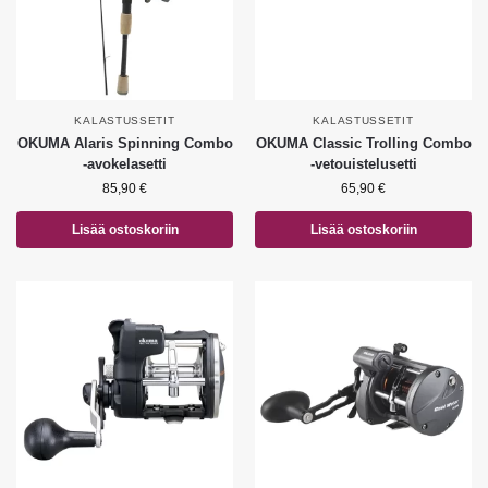
KALASTUSSETIT
KALASTUSSETIT
OKUMA Alaris Spinning Combo
OKUMA Classic Trolling Combo
-avokelasetti
-vetouistelusetti
85,90
€
65,90
€
Lisää ostoskoriin
Lisää ostoskoriin