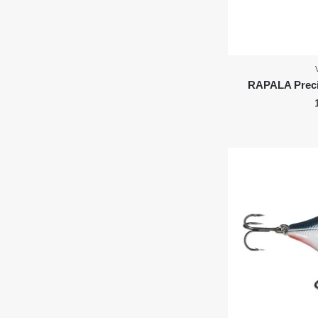
RAPALA Preci