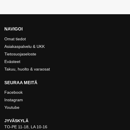
NAVIGOI
Omat tiedot
Asiakaspalvelu & UKK
Tietosuojaseloste
Evästeet
Takuu, huolto & varaosat
SEURAA MEITÄ
Facebook
Instagram
Youtube
JYVÄSKYLÄ
TO-PE 11-18, LA 10-16