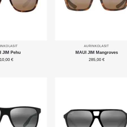
INKOLASIT
AURINKOLASIT
 JIM Pehu
MAUI JIM Mangroves
10,00
€
285,00
€