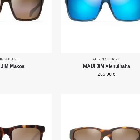
INKOLASIT
AURINKOLASIT
 JIM Makoa
MAUI JIM Alenuihaha
265,00
€